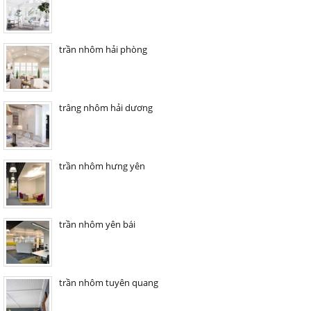
trần nhôm hải phòng
trâng nhôm hải dương
trần nhôm hưng yên
trần nhôm yên bái
trần nhôm tuyên quang