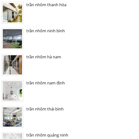
trần nhôm thanh hóa
trần nhôm ninh bình
trần nhôm hà nam
trần nhôm nam định
trần nhôm thái bình
trần nhôm quảng ninh