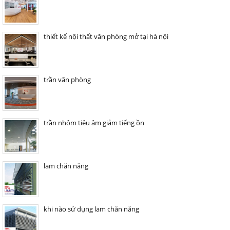
thiết kế nội thất văn phòng mở tại hà nội
trần văn phòng
trần nhôm tiêu âm giảm tiếng ồn
lam chắn nắng
khi nào sử dụng lam chắn nắng