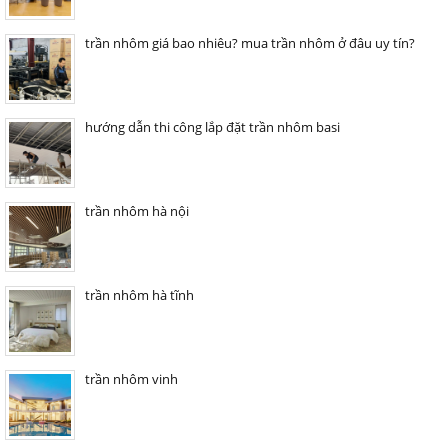
trần nhôm giá bao nhiêu? mua trần nhôm ở đâu uy tín?
hướng dẫn thi công lắp đặt trần nhôm basi
trần nhôm hà nội
trần nhôm hà tĩnh
trần nhôm vinh