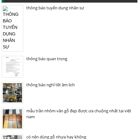
thông báo tuyển dụng nhân sự
thông báo quan trọng
thông báo nghỉ têt âm lịch
mẫu trần nhôm vân gỗ đẹp được ưa chuộng nhất tại việt
nam
có nên dùng gỗ nhựa hay không