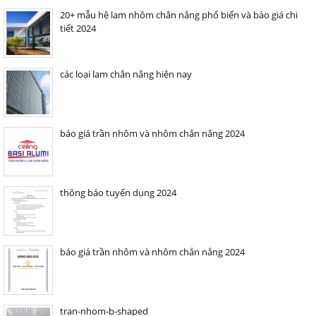
20+ mẫu hệ lam nhôm chắn nắng phổ biến và báo giá chi
tiết 2024
các loại lam chắn nắng hiện nay
báo giá trần nhôm và nhôm chắn nắng 2024
thông báo tuyển dụng 2024
báo giá trần nhôm và nhôm chắn nắng 2024
tran-nhom-b-shaped