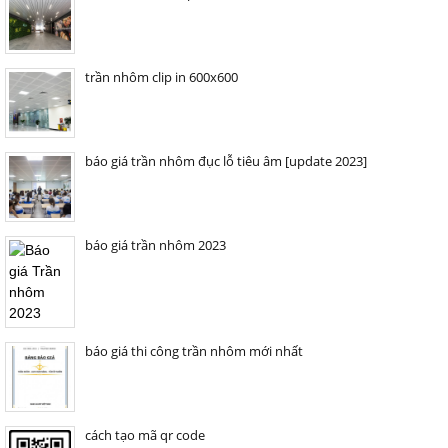
trần nhôm clip in 600x600
báo giá trần nhôm đục lỗ tiêu âm [update 2023]
báo giá trần nhôm 2023
báo giá thi công trần nhôm mới nhất
cách tạo mã qr code