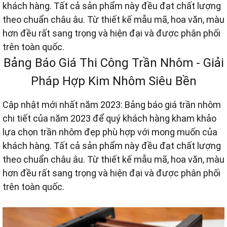
khách hàng. Tất cả sản phẩm này đều đạt chất lượng
theo chuẩn châu âu. Từ thiết kế mẫu mã, hoa văn, màu
hơn đều rất sang trọng và hiện đại và được phân phối
trên toàn quốc.
Bảng Báo Giá Thi Công Trần Nhôm - Giải
Pháp Hợp Kim Nhôm Siêu Bền
Cập nhật mới nhất năm 2023: Bảng báo giá trần nhôm
chi tiết của năm 2023 để quý khách hàng kham khảo
lựa chọn trần nhôm đẹp phù hợp với mong muốn của
khách hàng. Tất cả sản phẩm này đều đạt chất lượng
theo chuẩn châu âu. Từ thiết kế mẫu mã, hoa văn, màu
hơn đều rất sang trọng và hiện đại và được phân phối
trên toàn quốc.