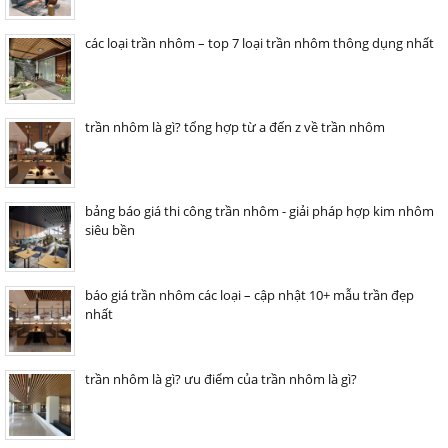
các loại trần nhôm – top 7 loại trần nhôm thông dụng nhất
trần nhôm là gì? tổng hợp từ a đến z về trần nhôm
bảng báo giá thi công trần nhôm - giải pháp hợp kim nhôm
siêu bền
báo giá trần nhôm các loại – cập nhật 10+ mẫu trần đẹp
nhất
trần nhôm là gì? ưu điểm của trần nhôm là gì?