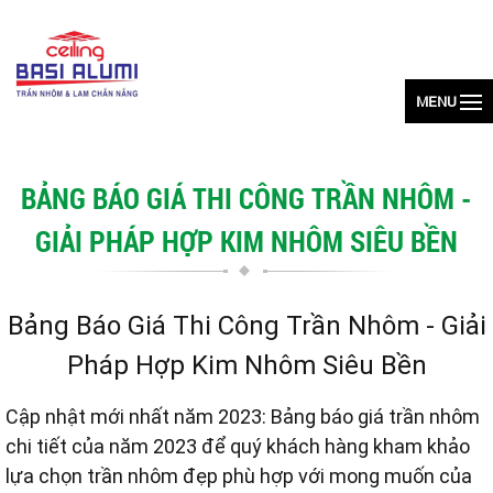
MENU
BẢNG BÁO GIÁ THI CÔNG TRẦN NHÔM -
GIẢI PHÁP HỢP KIM NHÔM SIÊU BỀN
Bảng Báo Giá Thi Công Trần Nhôm - Giải
Pháp Hợp Kim Nhôm Siêu Bền
Cập nhật mới nhất năm 2023: Bảng báo giá trần nhôm
chi tiết của năm 2023 để quý khách hàng kham khảo
lựa chọn trần nhôm đẹp phù hợp với mong muốn của