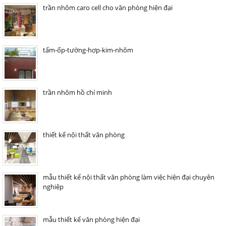
trần nhôm caro cell cho văn phòng hiện đại
tấm-ốp-tường-hợp-kim-nhôm
trần nhôm hồ chí minh
thiết kế nội thất văn phòng
mẫu thiết kế nội thất văn phòng làm việc hiện đại chuyên
nghiệp
mẫu thiết kế văn phòng hiện đại