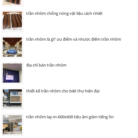
trần nhôm chống nóng vật liệu cách nhiệt
trần nhôm là gì? ưu điểm và nhược điểm trần nhôm
địa chỉ bán trần nhôm
thiết kế trần nhôm cho biệt thự hiện đại
trần nhôm lay-in-600x600 tiêu âm giảm tiếng ồn