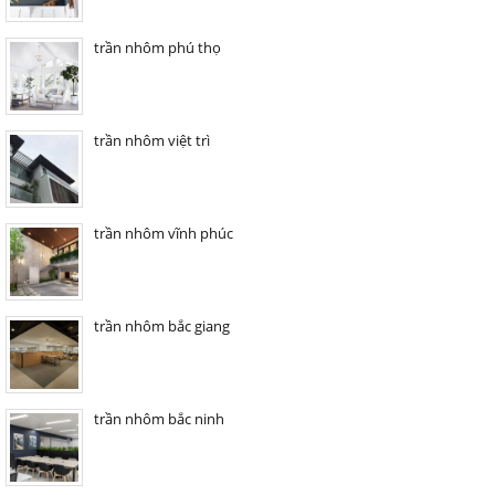
trần nhôm phú thọ
trần nhôm việt trì
trần nhôm vĩnh phúc
trần nhôm bắc giang
trần nhôm bắc ninh