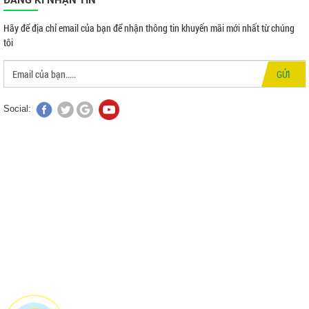
Hãy để địa chỉ email của bạn để nhận thông tin khuyến mãi mới nhất từ chúng
tôi
GỬI
Social: