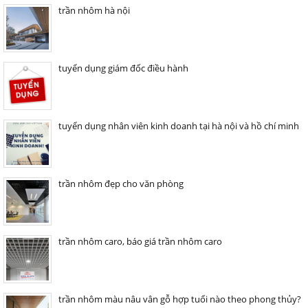
trần nhôm hà nội
tuyển dụng giám đốc điều hành
tuyển dụng nhân viên kinh doanh tại hà nội và hồ chí minh
trần nhôm đẹp cho văn phòng
trần nhôm caro, báo giá trần nhôm caro
trần nhôm màu nâu vân gỗ hợp tuổi nào theo phong thủy?