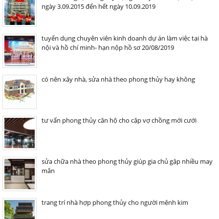
ngày 3.09.2015 đến hết ngày 10.09.2019
tuyển dụng chuyên viên kinh doanh dự án làm việc tại hà
nội và hồ chí minh- hạn nộp hồ sơ 20/08/2019
có nên xây nhà, sửa nhà theo phong thủy hay không
tư vấn phong thủy căn hộ cho cặp vợ chồng mới cưới
sửa chữa nhà theo phong thủy giúp gia chủ gặp nhiều may
mắn
trang trí nhà hợp phong thủy cho người mệnh kim