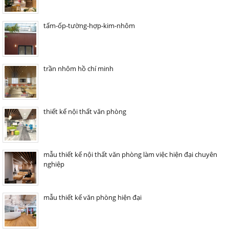
tấm-ốp-tường-hợp-kim-nhôm
trần nhôm hồ chí minh
thiết kế nội thất văn phòng
mẫu thiết kế nội thất văn phòng làm việc hiện đại chuyên
nghiệp
mẫu thiết kế văn phòng hiện đại