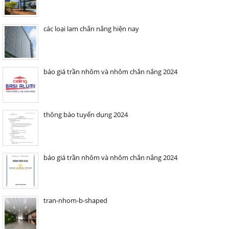
các loại lam chắn nắng hiện nay
báo giá trần nhôm và nhôm chắn nắng 2024
thông báo tuyển dụng 2024
báo giá trần nhôm và nhôm chắn nắng 2024
tran-nhom-b-shaped