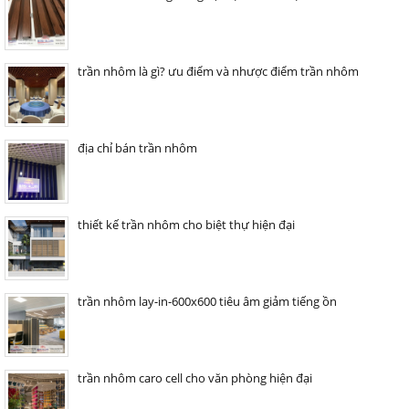
trần nhôm là gì? ưu điểm và nhược điểm trần nhôm
địa chỉ bán trần nhôm
thiết kế trần nhôm cho biệt thự hiện đại
trần nhôm lay-in-600x600 tiêu âm giảm tiếng ồn
trần nhôm caro cell cho văn phòng hiện đại