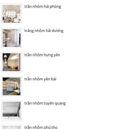
trần nhôm hải phòng
trâng nhôm hải dương
trần nhôm hưng yên
trần nhôm yên bái
trần nhôm tuyên quang
trần nhôm phú thọ