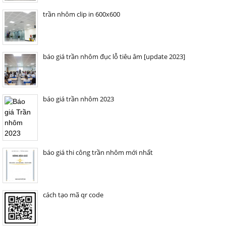
trần nhôm clip in 600x600
báo giá trần nhôm đục lỗ tiêu âm [update 2023]
báo giá trần nhôm 2023
báo giá thi công trần nhôm mới nhất
cách tạo mã qr code