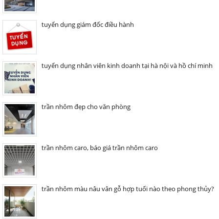
tuyển dụng giám đốc điều hành
tuyển dụng nhân viên kinh doanh tại hà nội và hồ chí minh
trần nhôm đẹp cho văn phòng
trần nhôm caro, báo giá trần nhôm caro
trần nhôm màu nâu vân gỗ hợp tuổi nào theo phong thủy?