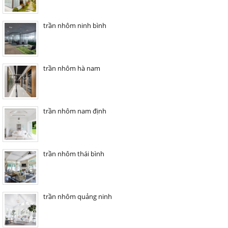
trần nhôm ninh bình
trần nhôm hà nam
trần nhôm nam định
trần nhôm thái bình
trần nhôm quảng ninh