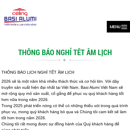
MENU
THÔNG BÁO NGHỈ TÊT ÂM LỊCH
THÔNG BÁO LỊCH NGHỈ TẾT ÂM LỊCH
2026 sẽ là một năm khá nhiều thách thức và cơ hội lớn. Với dây
truyền sản xuất hiện đại nhất tại Việt Nam, Basi Alumi Việt Nam sẽ
mở rộng quy mô sản xuất, cố gắng để phục vụ quý khách hàng tốt
hơn nữa trong năm 2026.
Trong 2025 phát triển nóng có thể có những thiếu xót trong quá trình
phục vụ, mong quý khách hàng bỏ qua và Chúng tôi cam kết sẽ làm
tốt hơn trong năm 2026.
Chúng tôi rất mong được sự đồng hành của Quý khách hàng để