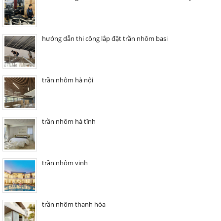
hướng dẫn thi công lắp đặt trần nhôm basi
trần nhôm hà nội
trần nhôm hà tĩnh
trần nhôm vinh
trần nhôm thanh hóa