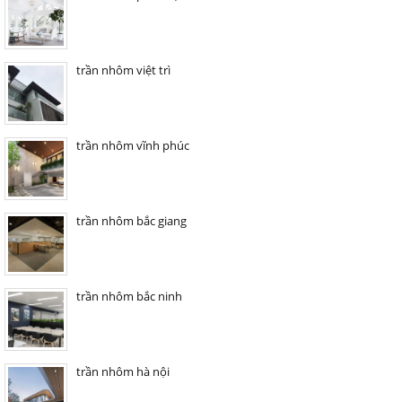
trần nhôm việt trì
trần nhôm vĩnh phúc
trần nhôm bắc giang
trần nhôm bắc ninh
trần nhôm hà nội