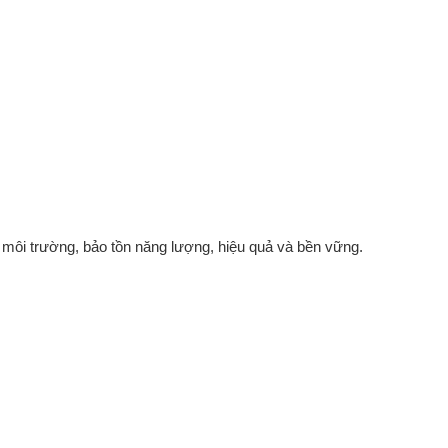
i môi trường, bảo tồn năng lượng, hiệu quả và bền vững.