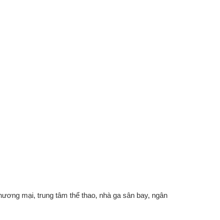
hương mại, trung tâm thể thao, nhà ga sân bay, ngân