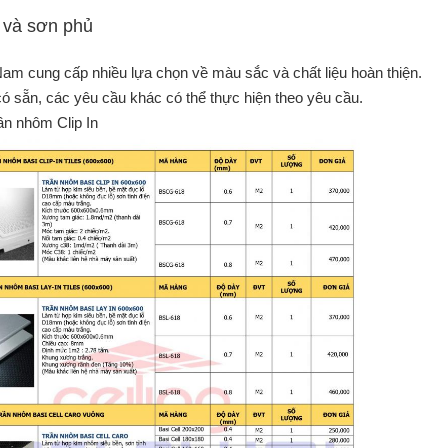
 và sơn phủ
Nam cung cấp nhiều lựa chọn về màu sắc và chất liệu hoàn thiện.
 sẵn, các yêu cầu khác có thể thực hiện theo yêu cầu.
ần nhôm Clip In