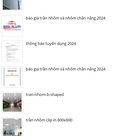
báo giá trần nhôm và nhôm chắn nắng 2024
thông báo tuyển dụng 2024
báo giá trần nhôm và nhôm chắn nắng 2024
tran-nhom-b-shaped
trần nhôm clip in 600x600