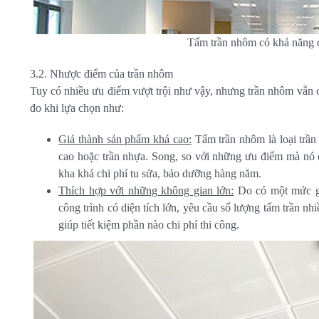
Tấm trần nhôm có khả năng 
3.2. Nhược điểm của trần nhôm
Tuy có nhiều ưu điểm vượt trội như vậy, nhưng trần nhôm vẫn
đo khi lựa chọn như:
Giá thành sản phẩm khá cao:
Tấm trần nhôm là loại trần 
cao hoặc trần nhựa. Song, so với những ưu điểm mà nó đ
kha khá chi phí tu sửa, bảo dưỡng hàng năm.
Thích hợp với những không gian lớn:
Do có một mức gi
công trình có diện tích lớn, yêu cầu số lượng tấm trần n
giúp tiết kiệm phần nào chi phí thi công.