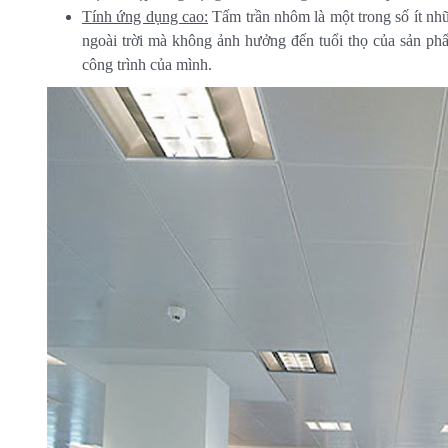
Tính ứng dụng cao:
Tấm trần nhôm là một trong số ít nhữ
ngoài trời mà không ảnh hưởng đến tuổi thọ của sản ph
công trình của mình.