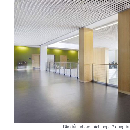
Tấm trần nhôm thích hợp sử dụng tr