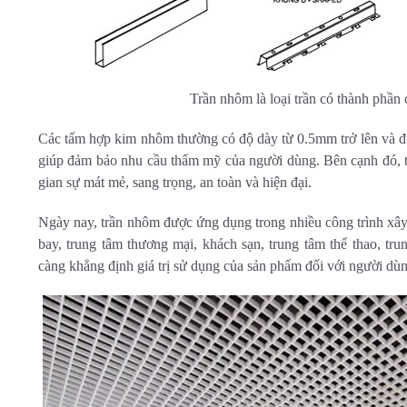
Trần nhôm là loại trần có thành phần
Các tấm hợp kim nhôm thường có độ dày từ 0.5mm trở lên và đư
giúp đảm bảo nhu cầu thẩm mỹ của người dùng. Bên cạnh đó, 
gian sự mát mẻ, sang trọng, an toàn và hiện đại.
Ngày nay, trần nhôm được ứng dụng trong nhiều công trình xây
bay, trung tâm thương mại, khách sạn, trung tâm thể thao, tr
càng khẳng định giá trị sử dụng của sản phẩm đối với người dùn