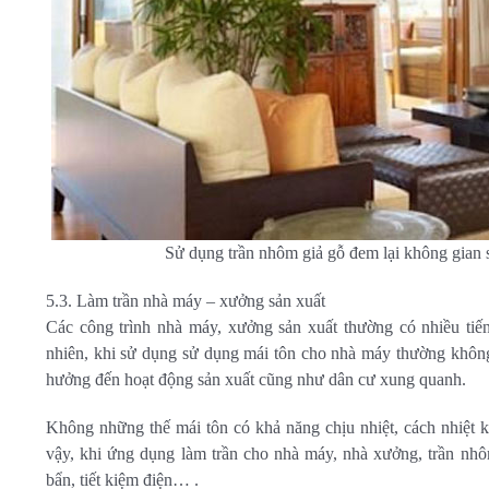
Sử dụng trần nhôm giả gỗ đem lại không gian 
5.3. Làm trần nhà máy – xưởng sản xuất
Các công trình nhà máy, xưởng sản xuất thường có nhiều tiếng
nhiên, khi sử dụng sử dụng mái tôn cho nhà máy thường không
hưởng đến hoạt động sản xuất cũng như dân cư xung quanh.
Không những thế mái tôn có khả năng chịu nhiệt, cách nhiệt 
vậy, khi ứng dụng làm trần cho nhà máy, nhà xưởng, trần nhôm 
bẩn, tiết kiệm điện… .