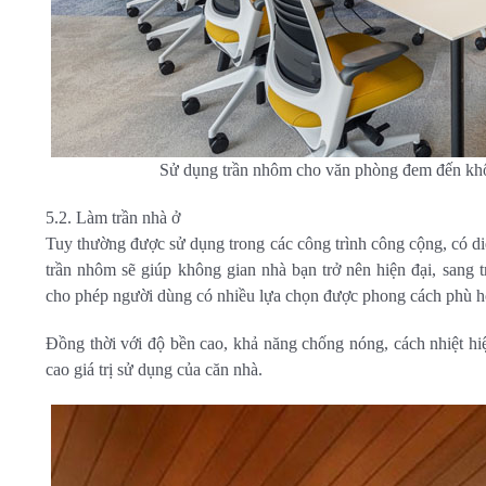
Sử dụng trần nhôm cho văn phòng đem đến khôn
5.2. Làm trần nhà ở
Tuy thường được sử dụng trong các công trình công cộng, có di
trần nhôm sẽ giúp không gian nhà bạn trở nên hiện đại, sang 
cho phép người dùng có nhiều lựa chọn được phong cách phù hợp 
Đồng thời với độ bền cao, khả năng chống nóng, cách nhiệt hi
cao giá trị sử dụng của căn nhà.