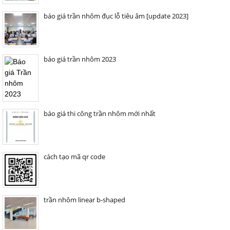
báo giá trần nhôm đục lỗ tiêu âm [update 2023]
báo giá trần nhôm 2023
báo giá thi công trần nhôm mới nhất
cách tạo mã qr code
trần nhôm linear b-shaped