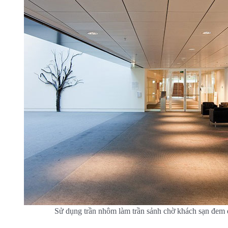
Sử dụng trần nhôm làm trần sảnh chờ khách sạn đem đ