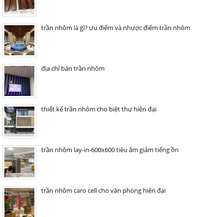
trần nhôm là gì? ưu điểm và nhược điểm trần nhôm
địa chỉ bán trần nhôm
thiết kế trần nhôm cho biệt thự hiện đại
trần nhôm lay-in-600x600 tiêu âm giảm tiếng ồn
trần nhôm caro cell cho văn phòng hiện đại