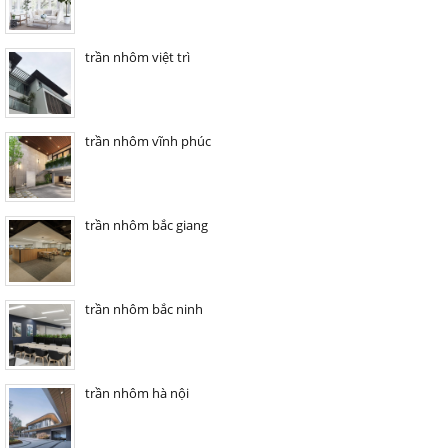
trần nhôm việt trì
trần nhôm vĩnh phúc
trần nhôm bắc giang
trần nhôm bắc ninh
trần nhôm hà nội