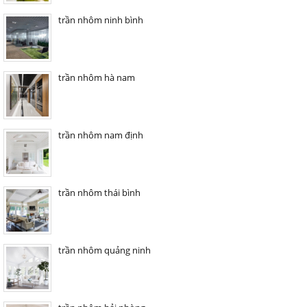
trần nhôm ninh bình
trần nhôm hà nam
trần nhôm nam định
trần nhôm thái bình
trần nhôm quảng ninh