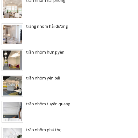
trần nhôm hải phòng
trâng nhôm hải dương
trần nhôm hưng yên
trần nhôm yên bái
trần nhôm tuyên quang
trần nhôm phú thọ