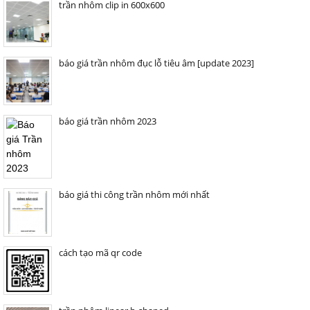
trần nhôm clip in 600x600
báo giá trần nhôm đục lỗ tiêu âm [update 2023]
báo giá trần nhôm 2023
báo giá thi công trần nhôm mới nhất
cách tạo mã qr code