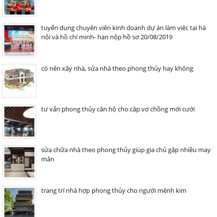
tuyển dụng chuyên viên kinh doanh dự án làm việc tại hà
nội và hồ chí minh- hạn nộp hồ sơ 20/08/2019
có nên xây nhà, sửa nhà theo phong thủy hay không
tư vấn phong thủy căn hộ cho cặp vợ chồng mới cưới
sửa chữa nhà theo phong thủy giúp gia chủ gặp nhiều may
mắn
trang trí nhà hợp phong thủy cho người mệnh kim