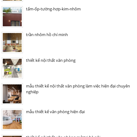
tấm-ốp-tường-hợp-kim-nhôm
trần nhôm hồ chí minh
thiết kế nội thất văn phòng
mẫu thiết kế nội thất văn phòng làm việc hiện đại chuyên
nghiệp
mẫu thiết kế văn phòng hiện đại