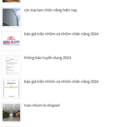
các loại lam chắn nắng hiện nay
báo giá trần nhôm và nhôm chắn nắng 2024
thông báo tuyển dụng 2024
báo giá trần nhôm và nhôm chắn nắng 2024
tran-nhom-b-shaped