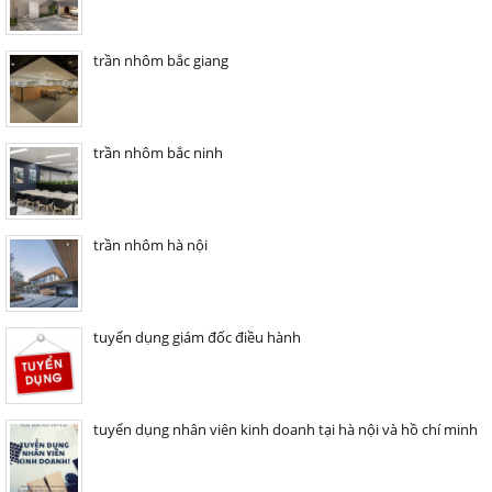
trần nhôm bắc giang
trần nhôm bắc ninh
trần nhôm hà nội
tuyển dụng giám đốc điều hành
tuyển dụng nhân viên kinh doanh tại hà nội và hồ chí minh