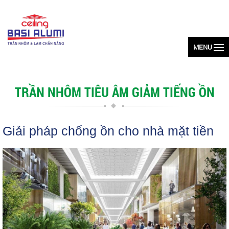
MENU
TRẦN NHÔM TIÊU ÂM GIẢM TIẾNG ỒN
Giải pháp chống ồn cho nhà mặt tiền