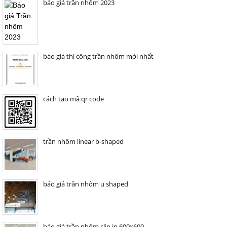
báo giá trần nhôm 2023
báo giá thi công trần nhôm mới nhất
cách tạo mã qr code
trần nhôm linear b-shaped
báo giá trần nhôm u shaped
báo giá trần nhôm clip in 600x600