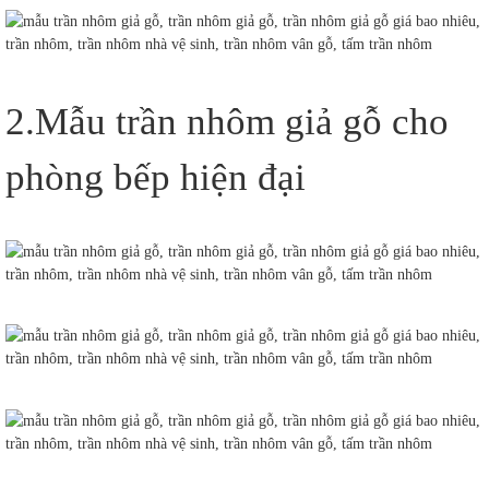
2.Mẫu trần nhôm giả gỗ cho
phòng bếp hiện đại