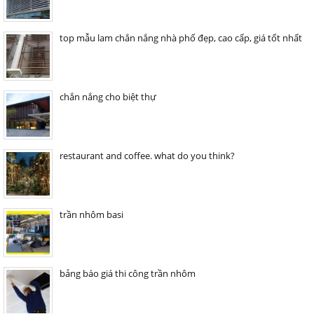
top mẫu lam chắn nắng nhà phố đẹp, cao cấp, giá tốt nhất
chắn nắng cho biệt thự
restaurant and coffee. what do you think?
trần nhôm basi
bảng báo giá thi công trần nhôm