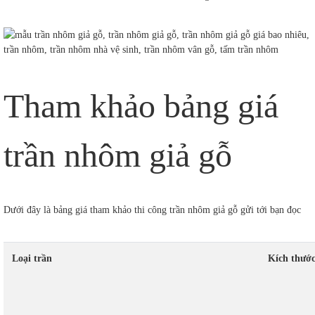
Tham khảo bảng giá
trần nhôm giả gỗ
Dưới đây là bảng giá tham khảo thi công trần nhôm giả gỗ gửi tới bạn đọc
Loại trần
Kích thướ