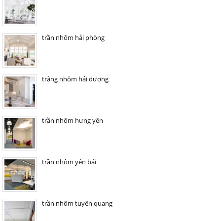
trần nhôm hải phòng
trâng nhôm hải dương
trần nhôm hưng yên
trần nhôm yên bái
trần nhôm tuyên quang