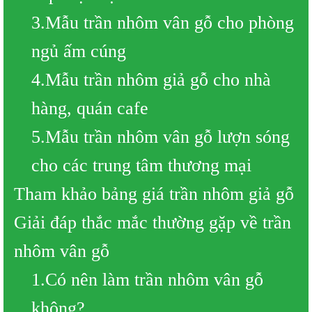
3.Mẫu trần nhôm vân gỗ cho phòng
ngủ ấm cúng
4.Mẫu trần nhôm giả gỗ cho nhà
hàng, quán cafe
5.Mẫu trần nhôm vân gỗ lượn sóng
cho các trung tâm thương mại
Tham khảo bảng giá trần nhôm giả gỗ
Giải đáp thắc mắc thường gặp về trần
nhôm vân gỗ
1.Có nên làm trần nhôm vân gỗ
không?