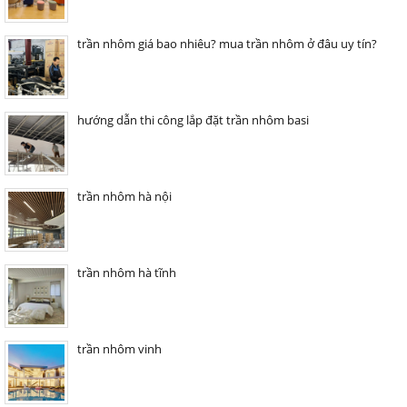
trần nhôm giá bao nhiêu? mua trần nhôm ở đâu uy tín?
hướng dẫn thi công lắp đặt trần nhôm basi
trần nhôm hà nội
trần nhôm hà tĩnh
trần nhôm vinh