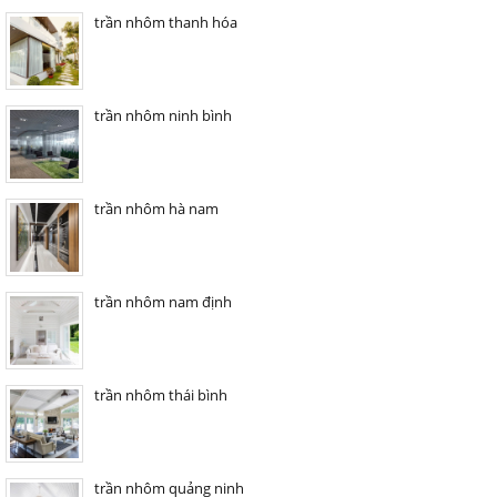
trần nhôm thanh hóa
trần nhôm ninh bình
trần nhôm hà nam
trần nhôm nam định
trần nhôm thái bình
trần nhôm quảng ninh