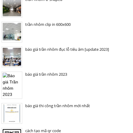
trần nhôm clip in 600x600
báo giá trần nhôm đục lỗ tiêu âm [update 2023]
báo giá trần nhôm 2023
báo giá thi công trần nhôm mới nhất
cách tạo mã qr code