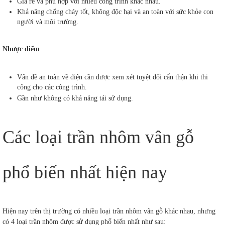
Giá rẻ và phù hợp với nhiều công trình khác nhau.
Khả năng chống cháy tốt, không độc hại và an toàn với sức khỏe con
người và môi trường.
Nhược điểm
Vấn đề an toàn về điện cần được xem xét tuyệt đối cẩn thận khi thi
công cho các công trình.
Gần như không có khả năng tái sử dụng.
Các loại trần nhôm vân gỗ
phổ biến nhất hiện nay
Hiện nay trên thị trường có nhiều loại trần nhôm vân gỗ khác nhau, nhưng
có 4 loại trần nhôm được sử dụng phổ biến nhất như sau: