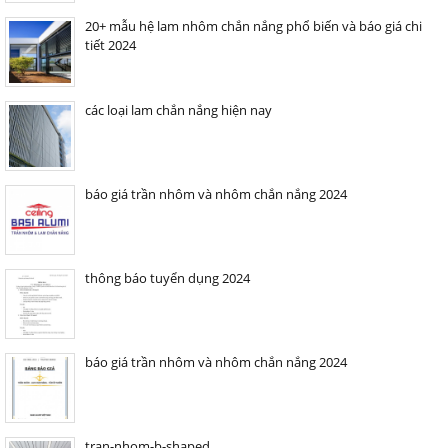
20+ mẫu hệ lam nhôm chắn nắng phổ biến và báo giá chi
tiết 2024
các loại lam chắn nắng hiện nay
báo giá trần nhôm và nhôm chắn nắng 2024
thông báo tuyển dụng 2024
báo giá trần nhôm và nhôm chắn nắng 2024
tran-nhom-b-shaped