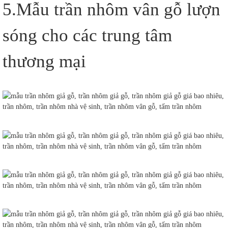
5.Mẫu trần nhôm vân gỗ lượn
sóng cho các trung tâm
thương mại