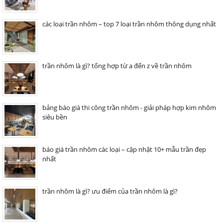
các loại trần nhôm – top 7 loại trần nhôm thông dụng nhất
trần nhôm là gì? tổng hợp từ a đến z về trần nhôm
bảng báo giá thi công trần nhôm - giải pháp hợp kim nhôm
siêu bền
báo giá trần nhôm các loại – cập nhật 10+ mẫu trần đẹp
nhất
trần nhôm là gì? ưu điểm của trần nhôm là gì?