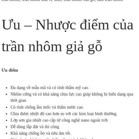
Ưu – Nhược điểm của
trần nhôm giả gỗ
Ưu điểm
Đa dạng về mẫu mã và có tính thẩm mỹ cao.
Nhôm cứng và có khả năng chịu lực cao giúp không bị biến dạng qua
thời gian.
Có tính chống ẩm mốc và thấm nước cao.
Chịu được nhiệt độ cao hơn so với các kim loại bình thường.
Lớp sơn gia nhiệt cao cấp từ công nghệ nano ngoài trời.
Dễ dàng lắp đặt và thi công.
Khả năng chống ồn và tiêu âm tốt.