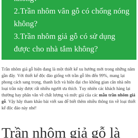
2.Trần nhôm vân gỗ có chống nóng
không?
3.Trần nhôm giả gỗ có sử dụng
được cho nhà tắm không?
Trần nhôm giả gỗ hiện đang là một thiết kế xu hướng mới trong những năm
gần đây. Với thiết kế độc đáo giống với trần gỗ lên đến 99%, mang lại
phong cách sang trọng, thanh lịch và hiện đại cho không gian căn nhà nên
loại trần này được rất nhiều người ưa thích. Tuy nhiên các khách hàng lại
thường hay phân vân về chất lượng và mức giá của các
mẫu trần nhôm giả
gỗ
. Vậy hãy tham khảo bài viết sau để biết thêm nhiều thông tin về loại thiết
kế độc đáo này nhé!
Trần nhôm giả gỗ là