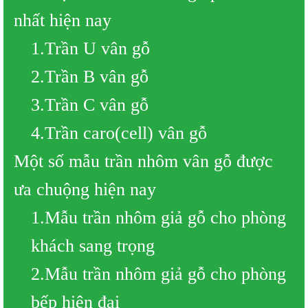
nhất hiện nay
1.Trần U vân gỗ
2.Trần B vân gỗ
3.Trần C vân gỗ
4.Trần caro(cell) vân gỗ
Một số mẫu trần nhôm vân gỗ được
ưa chuộng hiện nay
1.Mẫu trần nhôm giả gỗ cho phòng
khách sang trọng
2.Mẫu trần nhôm giả gỗ cho phòng
bếp hiện đại