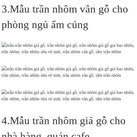
3.Mẫu trần nhôm vân gỗ cho
phòng ngủ ấm cúng
4.Mẫu trần nhôm giả gỗ cho
nhà hàng, quán cafe