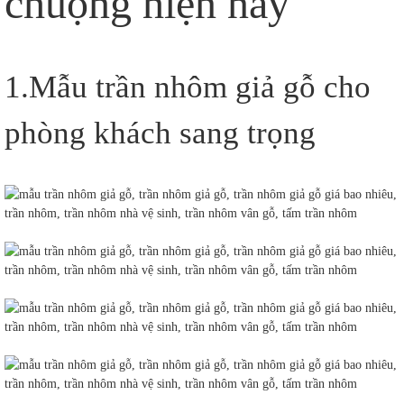
chuộng hiện nay
1.Mẫu trần nhôm giả gỗ cho
phòng khách sang trọng